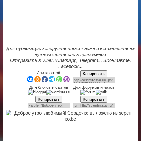
Для публикации копируйте текст ниже и вставляйте на
нужном сайте или в приложении
Отправить в Viber, WhatsApp, Telegram... ВКонтакте,
Facebook...
Или кнопкой:
Копировать
Для блогов и сайтов
Для форумов и чатов
Копировать
Копировать