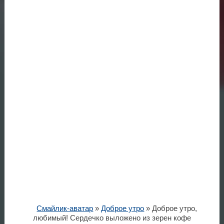
Смайлик-аватар
»
Доброе утро
» Доброе утро,
любимый! Сердечко выложено из зерен кофе