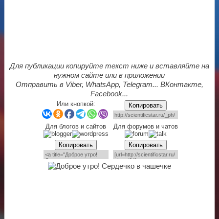
Для публикации копируйте текст ниже и вставляйте на
нужном сайте или в приложении
Отправить в Viber, WhatsApp, Telegram... ВКонтакте,
Facebook...
Или кнопкой:
Копировать
Для блогов и сайтов
Для форумов и чатов
Копировать
Копировать