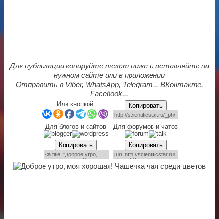
Для публикации копируйте текст ниже и вставляйте на
нужном сайте или в приложении
Отправить в Viber, WhatsApp, Telegram... ВКонтакте,
Facebook...
Или кнопкой:
Копировать
Для блогов и сайтов
Для форумов и чатов
Копировать
Копировать