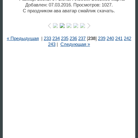
Добавлен: 07.03.2016. Просмотров: 1027.
С праздником ава аватар смайлик скачать.
« Предыдущая
|
233
234
235
236
237
[
238
]
239
240
241
242
243
|
Следующая »