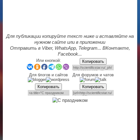
Для публикации копируйте текст ниже и вставляйте на
нужном сайте или в приложении
Отправить в Viber, WhatsApp, Telegram... ВКонтакте,
Facebook...
Или кнопкой:
Копировать
Для блогов и сайтов
Для форумов и чатов
Копировать
Копировать