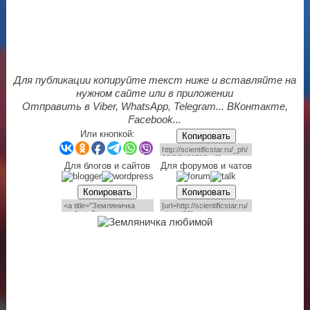
Для публикации копируйте текст ниже и вставляйте на
нужном сайте или в приложении
Отправить в Viber, WhatsApp, Telegram... ВКонтакте,
Facebook...
Или кнопкой:
Копировать
Для блогов и сайтов
Для форумов и чатов
Копировать
Копировать