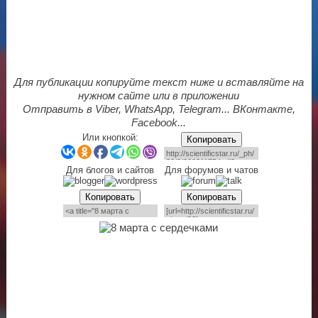
Для публикации копируйте текст ниже и вставляйте на
нужном сайте или в приложении
Отправить в Viber, WhatsApp, Telegram... ВКонтакте,
Facebook...
Или кнопкой:
Копировать
Для блогов и сайтов
Для форумов и чатов
Копировать
Копировать