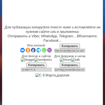
Для публикации копируйте текст ниже и вставляйте на
нужном сайте или в приложении
Отправить в Viber, WhatsApp, Telegram... ВКонтакте,
Facebook...
Или кнопкой:
Копировать
Для блогов и сайтов
Для форумов и чатов
Копировать
Копировать