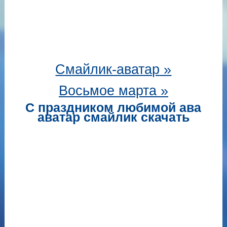
Смайлик-аватар
»
Восьмое марта »
С праздником любимой ава
аватар смайлик скачать