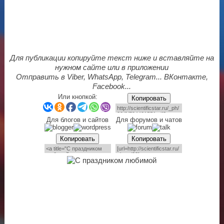
Для публикации копируйте текст ниже и вставляйте на
нужном сайте или в приложении
Отправить в Viber, WhatsApp, Telegram... ВКонтакте,
Facebook...
Или кнопкой:
Копировать
Для блогов и сайтов
Для форумов и чатов
Копировать
Копировать