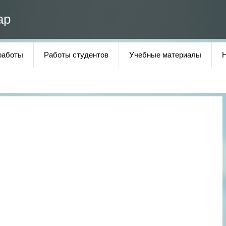
ар
работы
Работы студентов
Учебные материалы