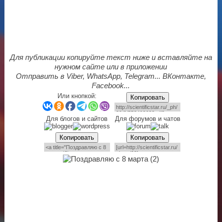
Для публикации копируйте текст ниже и вставляйте на
нужном сайте или в приложении
Отправить в Viber, WhatsApp, Telegram... ВКонтакте,
Facebook...
Или кнопкой:
Копировать
Для блогов и сайтов
Для форумов и чатов
Копировать
Копировать