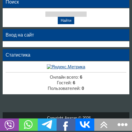
Поиск
Вход на сайт
Статистика
Онлайн всего:
6
Гостей:
6
Пользователей:
0
Copyright Аватар © 2026
Хостинг от
uCoz