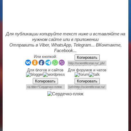
Для публикации копируйте текст ниже и вставляйте на
нужном сайте или в приложении
Отправить в Viber, WhatsApp, Telegram... ВКонтакте,
Facebook...
Или кнопкой:
Копировать
Для блогов и сайтов
Для форумов и чатов
Копировать
Копировать