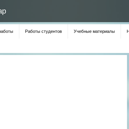
ар
работы
Работы студентов
Учебные материалы