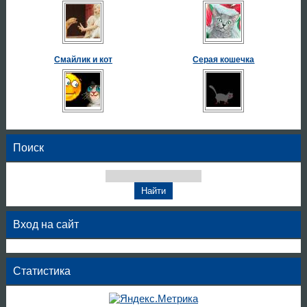
Смайлик и кот
Серая кошечка
Поиск
Вход на сайт
Статистика