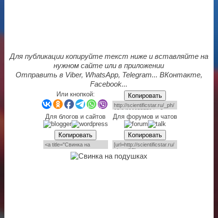
Для публикации копируйте текст ниже и вставляйте на
нужном сайте или в приложении
Отправить в Viber, WhatsApp, Telegram... ВКонтакте,
Facebook...
Или кнопкой:
Копировать
Для блогов и сайтов
Для форумов и чатов
Копировать
Копировать