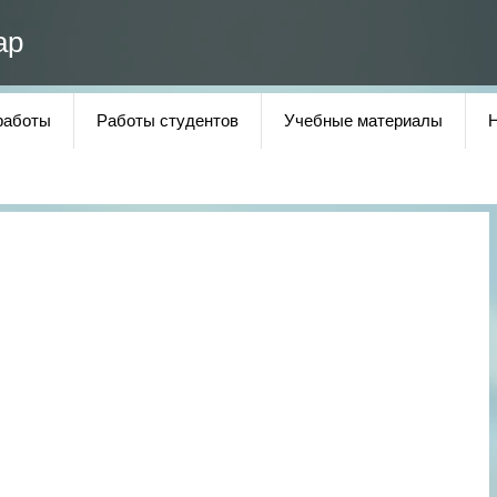
ар
работы
Работы студентов
Учебные материалы