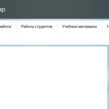
ар
работы
Работы студентов
Учебные материалы