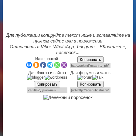
Для публикации копируйте текст ниже и вставляйте на
нужном сайте или в приложении
Отправить в Viber, WhatsApp, Telegram... ВКонтакте,
Facebook...
Или кнопкой:
Копировать
Для блогов и сайтов
Для форумов и чатов
Копировать
Копировать