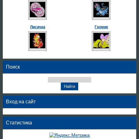
Лисичка
Гномик
Поиск
Вход на сайт
Статистика