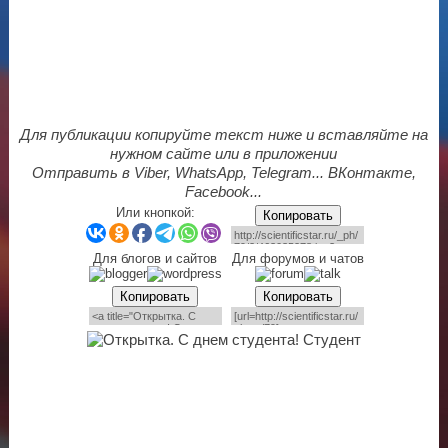
Для публикации копируйте текст ниже и вставляйте на
нужном сайте или в приложении
Отправить в Viber, WhatsApp, Telegram... ВКонтакте,
Facebook...
Или кнопкой:
Копировать
Для блогов и сайтов
Для форумов и чатов
Копировать
Копировать