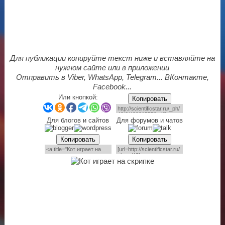
Для публикации копируйте текст ниже и вставляйте на
нужном сайте или в приложении
Отправить в Viber, WhatsApp, Telegram... ВКонтакте,
Facebook...
Или кнопкой:
Копировать
Для блогов и сайтов
Для форумов и чатов
Копировать
Копировать