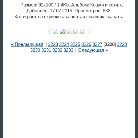
Размер: 92x100 / 1.4Kb. Альбом: Кошки и котята.
Добавлен: 17.07.2015. Просмотров: 832.
Кот играет на скрипке ава аватар смайлик скачать.
« Предыдущая
|
3223
3224
3225
3226
3227
[
3228
]
3229
3230
3231
3232
3233
|
Следующая »