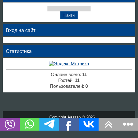
Вход на сайт
Статистика
Онлайн всего:
11
Гостей:
11
Пользователей:
0
Copyright Аватар © 2026
Хостинг от
uCoz