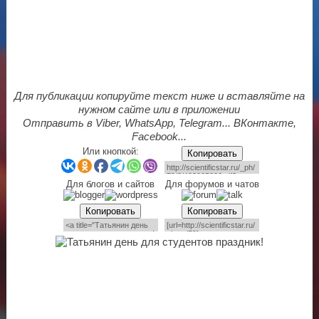
Для публикации копируйте текст ниже и вставляйте на
нужном сайте или в приложении
Отправить в Viber, WhatsApp, Telegram... ВКонтакте,
Facebook...
Или кнопкой:
Копировать
Для блогов и сайтов
Для форумов и чатов
Копировать
Копировать