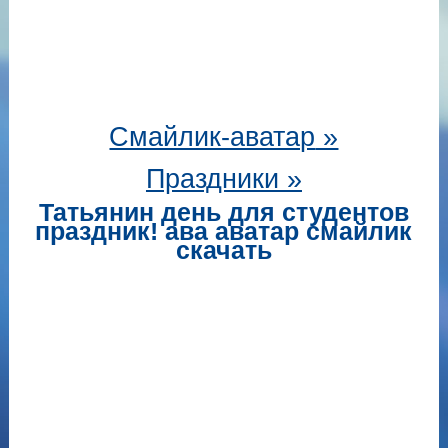
Смайлик-аватар
»
Праздники »
Татьянин день для студентов
праздник! ава аватар смайлик
скачать