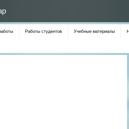
ар
работы
Работы студентов
Учебные материалы