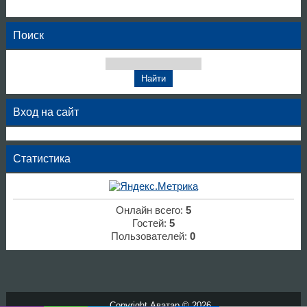
Поиск
Вход на сайт
Статистика
Онлайн всего:
5
Гостей:
5
Пользователей:
0
Copyright Аватар © 2026