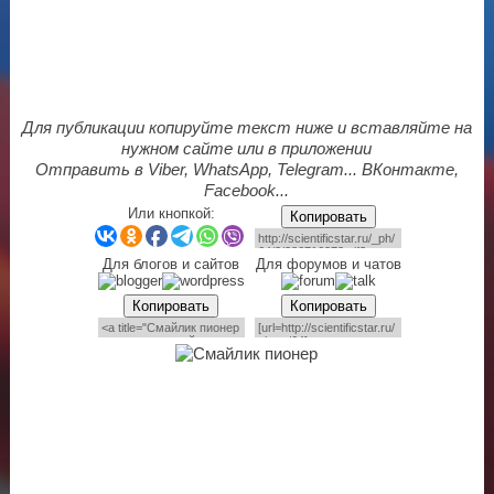
Для публикации копируйте текст ниже и вставляйте на
нужном сайте или в приложении
Отправить в Viber, WhatsApp, Telegram... ВКонтакте,
Facebook...
Или кнопкой:
Копировать
Для блогов и сайтов
Для форумов и чатов
Копировать
Копировать