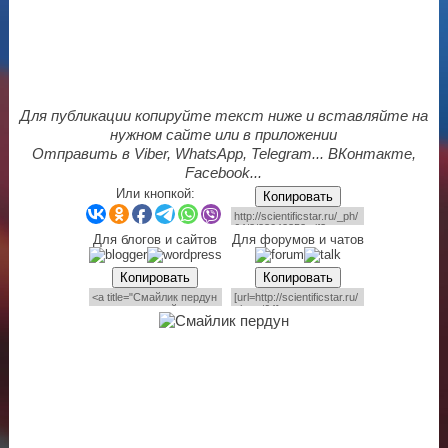
Для публикации копируйте текст ниже и вставляйте на
нужном сайте или в приложении
Отправить в Viber, WhatsApp, Telegram... ВКонтакте,
Facebook...
Или кнопкой:
Копировать
Для блогов и сайтов
Для форумов и чатов
Копировать
Копировать