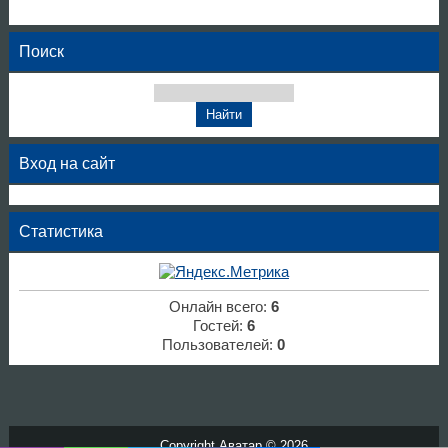
Поиск
Вход на сайт
Статистика
Онлайн всего:
6
Гостей:
6
Пользователей:
0
Copyright Аватар © 2026