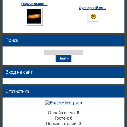
Обручальное ...
Суеверный см...
Поиск
Вход на сайт
Статистика
Онлайн всего:
8
Гостей:
8
Пользователей:
0