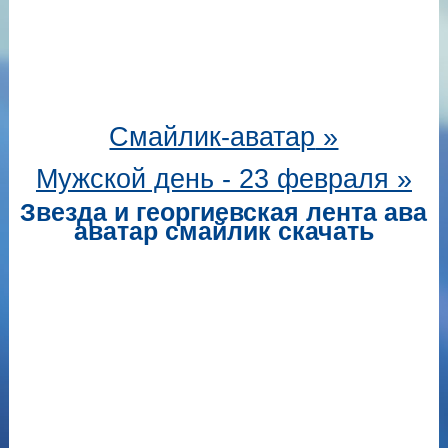
Смайлик-аватар
»
Мужской день - 23 февраля »
Звезда и георгиевская лента ава
аватар смайлик скачать