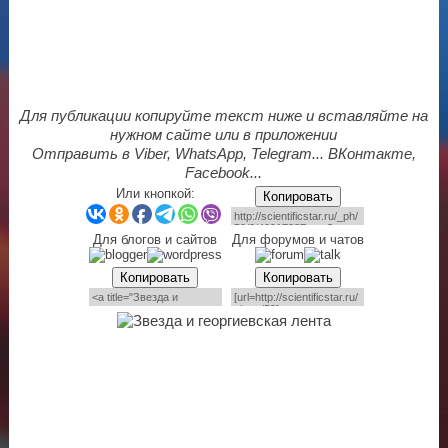
Для публикации копируйте текст ниже и вставляйте на
нужном сайте или в приложении
Отправить в Viber, WhatsApp, Telegram... ВКонтакте,
Facebook...
Или кнопкой:
Копировать
Для блогов и сайтов
Для форумов и чатов
Копировать
Копировать