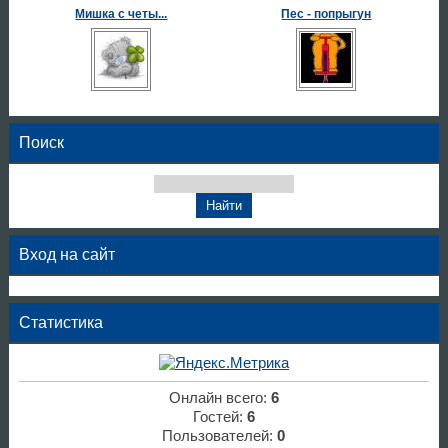
Мишка с четы...
Пес - попрыгун
Поиск
Вход на сайт
Статистика
Онлайн всего:
6
Гостей:
6
Пользователей:
0