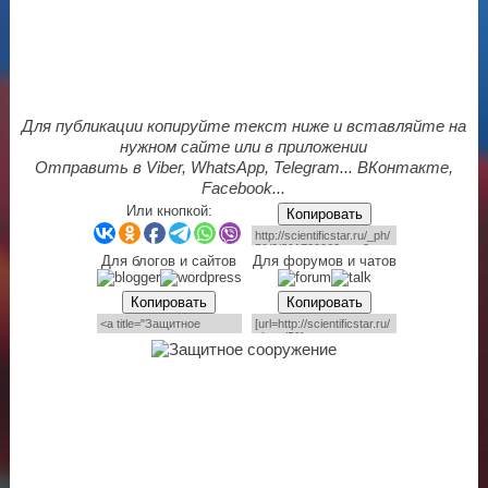
Для публикации копируйте текст ниже и вставляйте на
нужном сайте или в приложении
Отправить в Viber, WhatsApp, Telegram... ВКонтакте,
Facebook...
Или кнопкой:
Копировать
Для блогов и сайтов
Для форумов и чатов
Копировать
Копировать