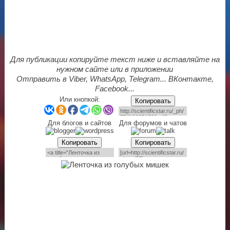
Для публикации копируйте текст ниже и вставляйте на
нужном сайте или в приложении
Отправить в Viber, WhatsApp, Telegram... ВКонтакте,
Facebook...
Или кнопкой:
Копировать
Для блогов и сайтов
Для форумов и чатов
Копировать
Копировать