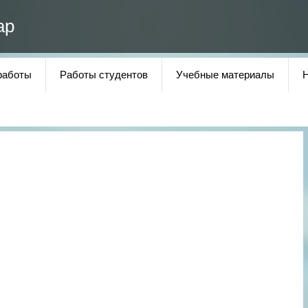
ар
работы
Работы студентов
Учебные материалы