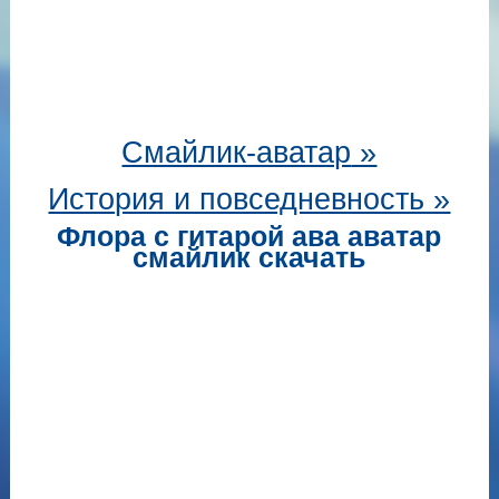
Смайлик-аватар
»
История и повседневность »
Флора с гитарой ава аватар
смайлик скачать