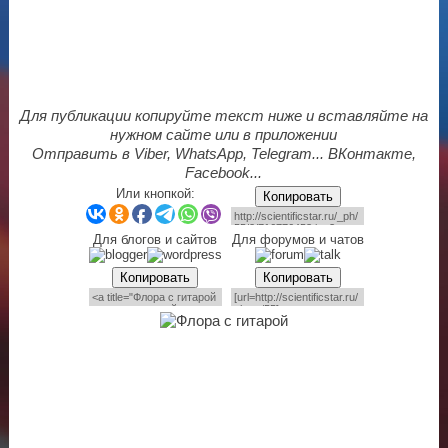
Для публикации копируйте текст ниже и вставляйте на
нужном сайте или в приложении
Отправить в Viber, WhatsApp, Telegram... ВКонтакте,
Facebook...
Или кнопкой:
Копировать
Для блогов и сайтов
Для форумов и чатов
Копировать
Копировать