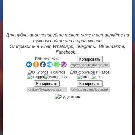
Для публикации копируйте текст ниже и вставляйте на
нужном сайте или в приложении
Отправить в Viber, WhatsApp, Telegram... ВКонтакте,
Facebook...
Или кнопкой:
Копировать
Для блогов и сайтов
Для форумов и чатов
Копировать
Копировать