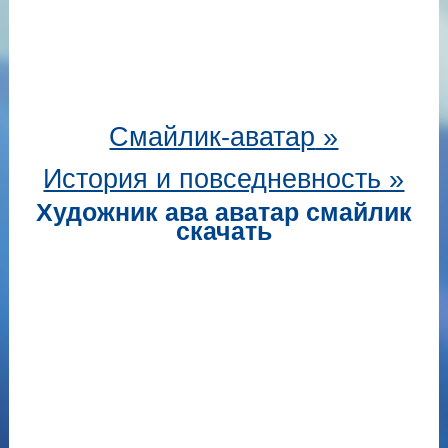
Смайлик-аватар
»
История и повседневность »
Художник ава аватар смайлик
скачать