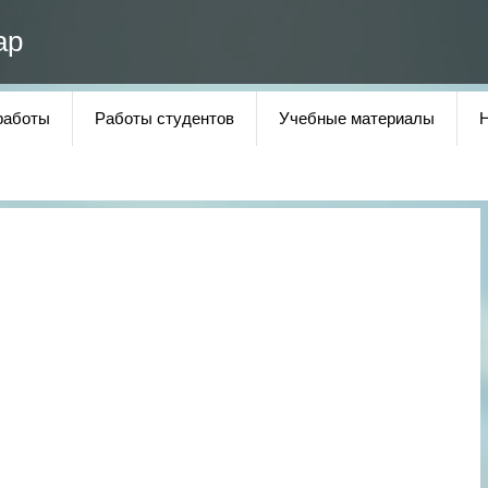
ар
работы
Работы студентов
Учебные материалы