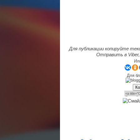
Для публикации копируйте тек
Отправить в Viber,
Ил
Для бл
Ко