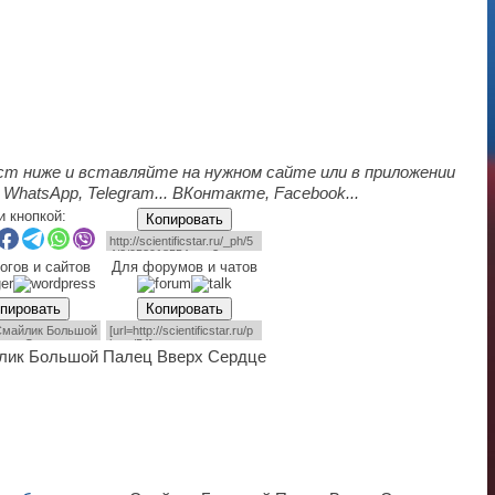
ст ниже и вставляйте на нужном сайте или в приложении
 WhatsApp, Telegram... ВКонтакте, Facebook...
и кнопкой:
Копировать
огов и сайтов
Для форумов и чатов
пировать
Копировать