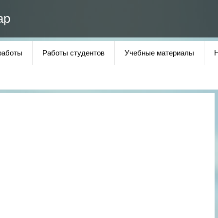
ар
работы
Работы студентов
Учебные материалы