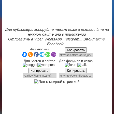
Для публикации копируйте текст ниже и вставляйте на
нужном сайте или в приложении
Отправить в Viber, WhatsApp, Telegram... ВКонтакте,
Facebook...
Или кнопкой:
Копировать
Для блогов и сайтов
Для форумов и чатов
Копировать
Копировать