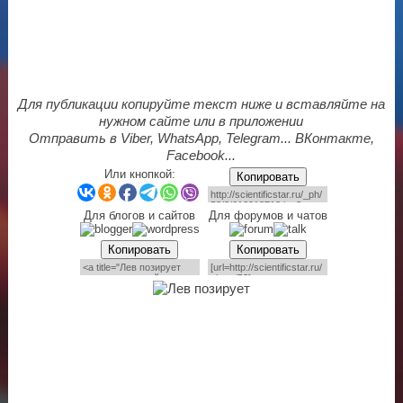
Для публикации копируйте текст ниже и вставляйте на
нужном сайте или в приложении
Отправить в Viber, WhatsApp, Telegram... ВКонтакте,
Facebook...
Или кнопкой:
Копировать
Для блогов и сайтов
Для форумов и чатов
Копировать
Копировать