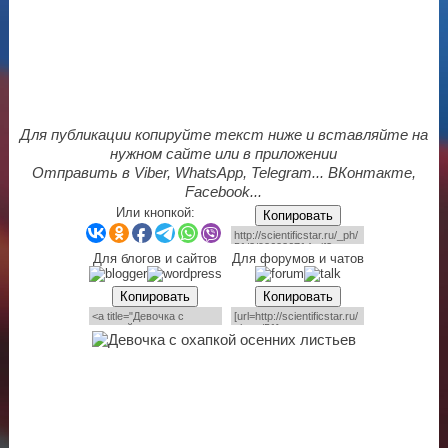
Для публикации копируйте текст ниже и вставляйте на
нужном сайте или в приложении
Отправить в Viber, WhatsApp, Telegram... ВКонтакте,
Facebook...
Или кнопкой:
Копировать
Для блогов и сайтов
Для форумов и чатов
Копировать
Копировать