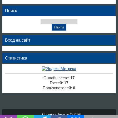
Поиск
Вход на сайт
Статистика
Онлайн всего:
17
Гостей:
17
Пользователей:
0
Copyright Аватар © 2026