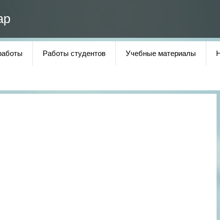
ар
работы
Работы студентов
Учебные материалы