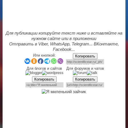
Для публикации копируйте текст ниже и вставляйте на
нужном сайте или в приложении
Отправить в Viber, WhatsApp, Telegram... ВКонтакте,
Facebook...
Или кнопкой:
Копировать
Для блогов и сайтов
Для форумов и чатов
Копировать
Копировать