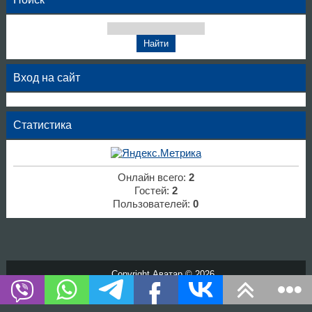
Вход на сайт
Статистика
Онлайн всего:
2
Гостей:
2
Пользователей:
0
Copyright Аватар © 2026
Хостинг от
uCoz