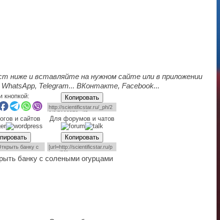
ст ниже и вставляйте на нужном сайте или в приложении
 WhatsApp, Telegram... ВКонтакте, Facebook...
и кнопкой:
Копировать
огов и сайтов
Для форумов и чатов
пировать
Копировать