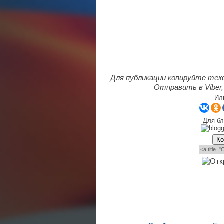
Для публикации копируйте тек
Отправить в Viber,
Ил
Для бл
Ко