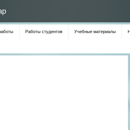
ар
работы
Работы студентов
Учебные материалы