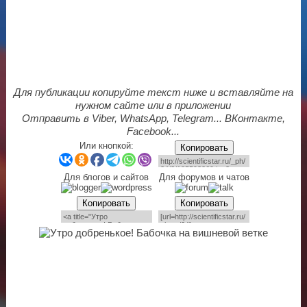
Для публикации копируйте текст ниже и вставляйте на
нужном сайте или в приложении
Отправить в Viber, WhatsApp, Telegram... ВКонтакте,
Facebook...
Или кнопкой:
Копировать
Для блогов и сайтов
Для форумов и чатов
Копировать
Копировать