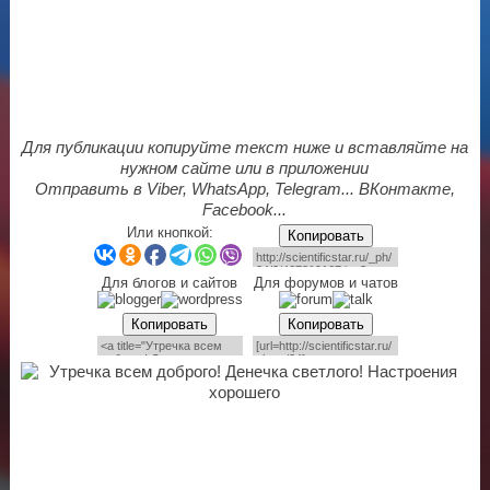
Для публикации копируйте текст ниже и вставляйте на
нужном сайте или в приложении
Отправить в Viber, WhatsApp, Telegram... ВКонтакте,
Facebook...
Или кнопкой:
Копировать
Для блогов и сайтов
Для форумов и чатов
Копировать
Копировать