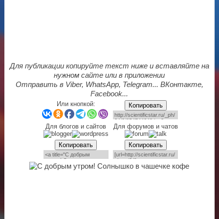
Для публикации копируйте текст ниже и вставляйте на
нужном сайте или в приложении
Отправить в Viber, WhatsApp, Telegram... ВКонтакте,
Facebook...
Или кнопкой:
Копировать
Для блогов и сайтов
Для форумов и чатов
Копировать
Копировать