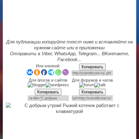
Для публикации копируйте текст ниже и вставляйте на
нужном сайте или в приложении
Отправить в Viber, WhatsApp, Telegram... ВКонтакте,
Facebook...
Или кнопкой:
Копировать
Для блогов и сайтов
Для форумов и чатов
Копировать
Копировать