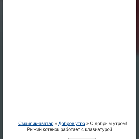
Смайлик-аватар
»
Доброе утро
» С добрым утром!
Рыжий котенок работает с клавиатурой