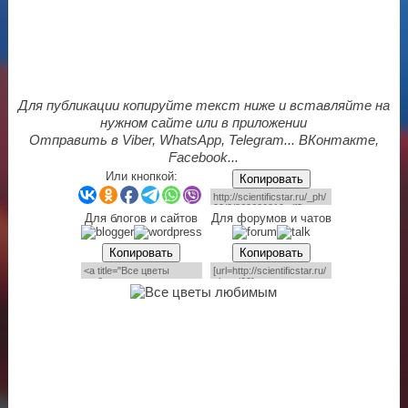
Для публикации копируйте текст ниже и вставляйте на
нужном сайте или в приложении
Отправить в Viber, WhatsApp, Telegram... ВКонтакте,
Facebook...
Или кнопкой:
Копировать
Для блогов и сайтов
Для форумов и чатов
Копировать
Копировать