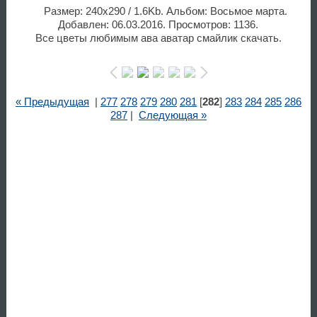
Размер: 240x290 / 1.6Kb. Альбом: Восьмое марта.
Добавлен: 06.03.2016. Просмотров: 1136.
Все цветы любимым ава аватар смайлик скачать.
« Предыдущая
|
277
278
279
280
281
[
282
]
283
284
285
286
287
|
Следующая »