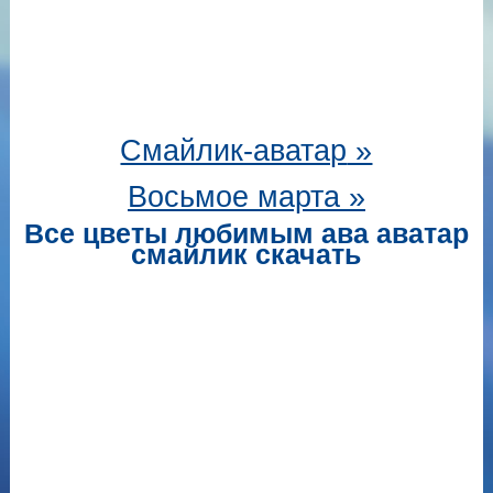
Смайлик-аватар
»
Восьмое марта »
Все цветы любимым ава аватар
смайлик скачать