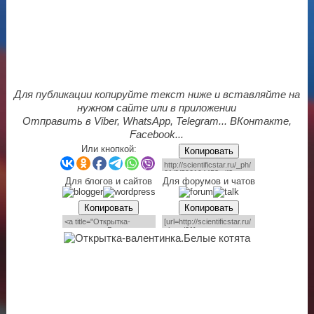
Для публикации копируйте текст ниже и вставляйте на
нужном сайте или в приложении
Отправить в Viber, WhatsApp, Telegram... ВКонтакте,
Facebook...
Или кнопкой:
Копировать
Для блогов и сайтов
Для форумов и чатов
Копировать
Копировать