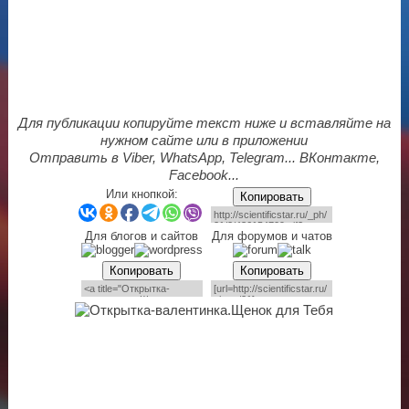
Для публикации копируйте текст ниже и вставляйте на
нужном сайте или в приложении
Отправить в Viber, WhatsApp, Telegram... ВКонтакте,
Facebook...
Или кнопкой:
Копировать
Для блогов и сайтов
Для форумов и чатов
Копировать
Копировать