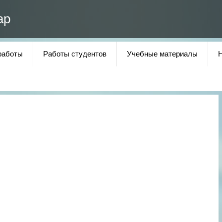
ар
работы
Работы студентов
Учебные материалы