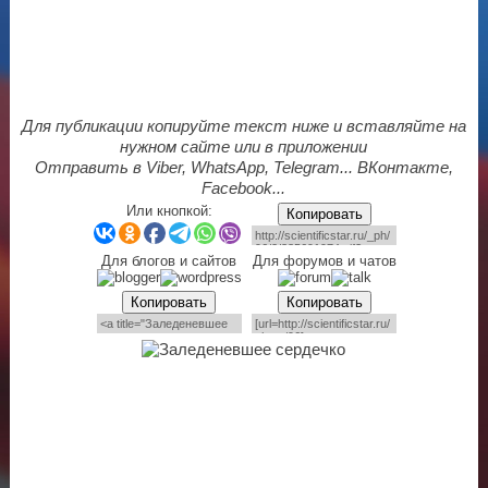
Для публикации копируйте текст ниже и вставляйте на
нужном сайте или в приложении
Отправить в Viber, WhatsApp, Telegram... ВКонтакте,
Facebook...
Или кнопкой:
Копировать
Для блогов и сайтов
Для форумов и чатов
Копировать
Копировать