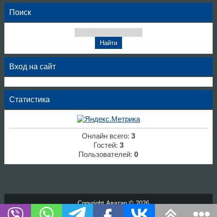
Поиск
Вход на сайт
Статистика
Онлайн всего:
3
Гостей:
3
Пользователей:
0
Copyright Аватар © 2026
Хостинг от
uCoz