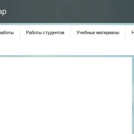
ар
работы
Работы студентов
Учебные материалы