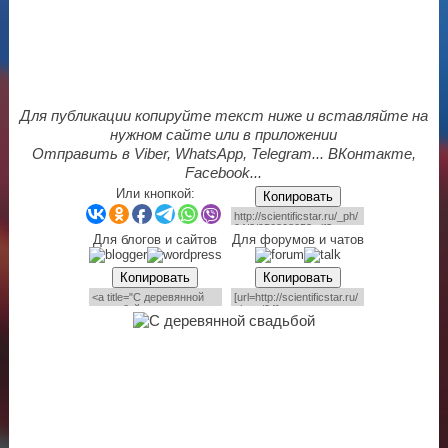
Для публикации копируйте текст ниже и вставляйте на
нужном сайте или в приложении
Отправить в Viber, WhatsApp, Telegram... ВКонтакте,
Facebook...
Или кнопкой:
Копировать
Для блогов и сайтов
Для форумов и чатов
Копировать
Копировать