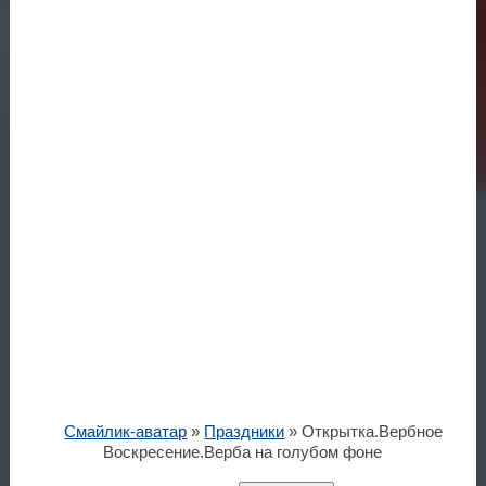
Смайлик-аватар
»
Праздники
» Открытка.Вербное
Воскресение.Верба на голубом фоне