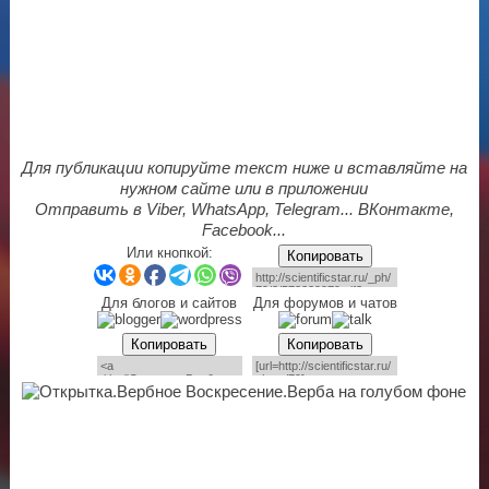
Для публикации копируйте текст ниже и вставляйте на
нужном сайте или в приложении
Отправить в Viber, WhatsApp, Telegram... ВКонтакте,
Facebook...
Или кнопкой:
Копировать
Для блогов и сайтов
Для форумов и чатов
Копировать
Копировать