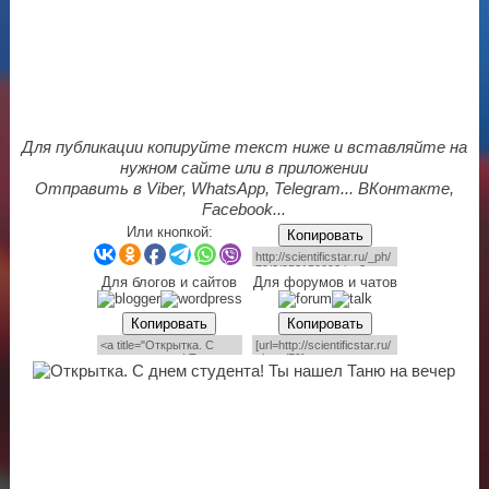
Для публикации копируйте текст ниже и вставляйте на
нужном сайте или в приложении
Отправить в Viber, WhatsApp, Telegram... ВКонтакте,
Facebook...
Или кнопкой:
Копировать
Для блогов и сайтов
Для форумов и чатов
Копировать
Копировать