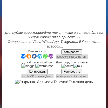
Для публикации копируйте текст ниже и вставляйте на
нужном сайте или в приложении
Отправить в Viber, WhatsApp, Telegram... ВКонтакте,
Facebook...
Или кнопкой:
Копировать
Для блогов и сайтов
Для форумов и чатов
Копировать
Копировать